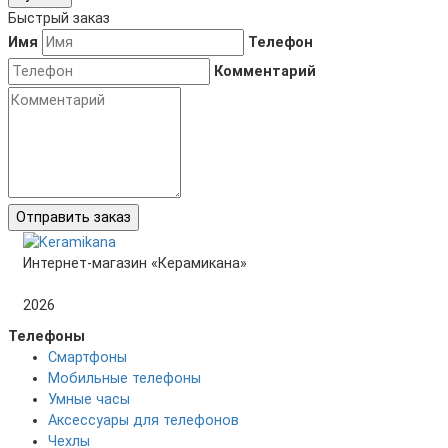
Быстрый заказ
Имя
Телефон
Комментарий
Отправить заказ
Интернет-магазин «Керамикана»
2026
Телефоны
Смартфоны
Мобильные телефоны
Умные часы
Аксессуары для телефонов
Чехлы