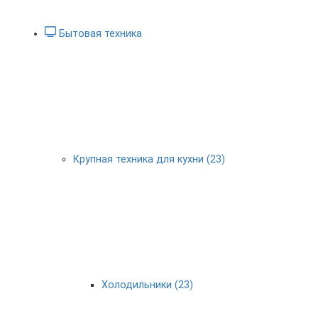
Бытовая техника
Крупная техника для кухни (23)
Холодильники (23)