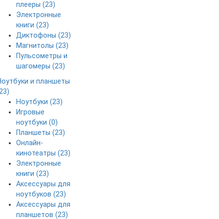
плееры (23)
Электронные
книги (23)
Диктофоны (23)
Магнитолы (23)
Пульсометры и
шагомеры (23)
Ноутбуки и планшеты
23)
Ноутбуки (23)
Игровые
ноутбуки (0)
Планшеты (23)
Онлайн-
кинотеатры (23)
Электронные
книги (23)
Аксессуары для
ноутбуков (23)
Аксессуары для
планшетов (23)