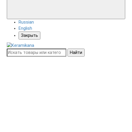
Russian
English
Закрыть
Найти