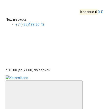
Корзина
0
0 ₽
Поддержка
+7 (495)133 90 43
с 10.00 до 21.00, по записи