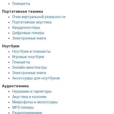
Планшеты
Портативная техника
Очки виртуальной реальности
Портативная акустика
Квадрокоптеры
Цифровые плееры
Электронные книги
Ноутбуки
Ноутбуки и планшеты
Игровые ноутбуки
Планшеты
Онлайн-кинотеатры
Электронные книги
Аксессуары для ноутбуков
Аудиотехника
Наушники и гарнитуры
Акустика и колонки
Микрофоны и аксессуары
MP3-плееры
Радиоприемники