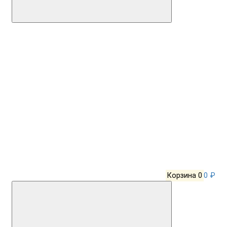
Корзина
0
0 ₽