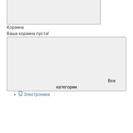
Корзина
Ваша корзина пуста!
Все
категории
Электроника