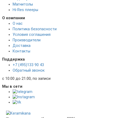
Магнитолы
Hi-Res плееры
О компании
О нас
Политика безопасности
Условия соглашения
Производители
Доставка
Контакты
Поддержка
+7 (495)133 90 43
Обратный звонок
с 10.00 до 21.00, по записи
Мы в сети