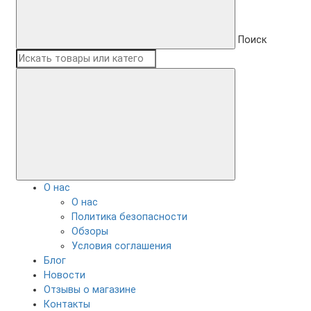
Поиск
О нас
О нас
Политика безопасности
Обзоры
Условия соглашения
Блог
Новости
Отзывы о магазине
Контакты