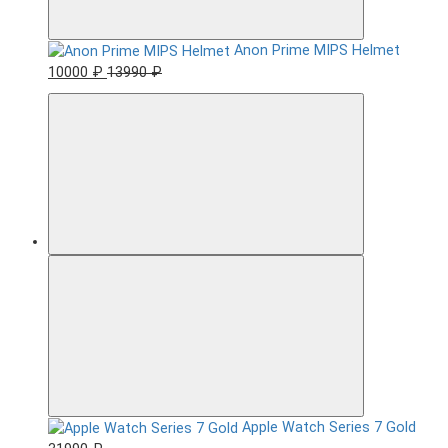
Anon Prime MIPS Helmet
10000 ₽
13990 ₽
Apple Watch Series 7 Gold