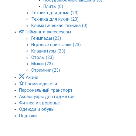
Посудомоечные машины (0)
Плиты (0)
Техника для дома (23)
Техника для кухни (23)
Климатическая техника (0)
Гейминг и аксессуары
Геймпады (23)
Игровые приставки (23)
Клавиатуры (23)
Столы (23)
Мыши (23)
Стриминг (23)
Акции
Производители
Персональный транспорт
Аксессуары для гаджетов
Фитнес и здоровье
Одежда и обувь
Подарки