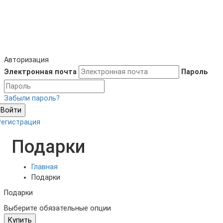
Авторизация
Электронная почта
Пароль
Забыли пароль?
Войти
Регистрация
Подарки
Главная
Подарки
Подарки
Выберите обязательные опции
Купить