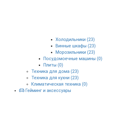
Холодильники (23)
Винные шкафы (23)
Морозильники (23)
Посудомоечные машины (0)
Плиты (0)
Техника для дома (23)
Техника для кухни (23)
Климатическая техника (0)
Гейминг и аксессуары