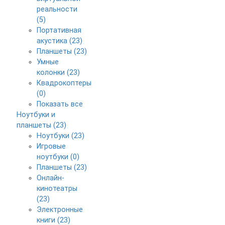
реальности
(5)
Портативная
акустика (23)
Планшеты (23)
Умные
колонки (23)
Квадрокоптеры
(0)
Показать все
Ноутбуки и
планшеты (23)
Ноутбуки (23)
Игровые
ноутбуки (0)
Планшеты (23)
Онлайн-
кинотеатры
(23)
Электронные
книги (23)