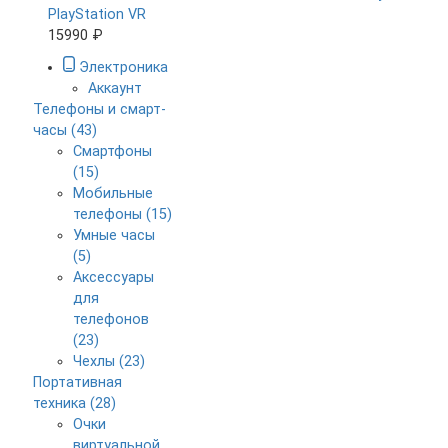
PlayStation VR
15990 ₽
Электроника
Аккаунт
Телефоны и смарт-
часы (43)
Смартфоны
(15)
Мобильные
телефоны (15)
Умные часы
(5)
Аксессуары
для
телефонов
(23)
Чехлы (23)
Портативная
техника (28)
Очки
виртуальной