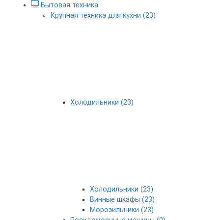
Бытовая техника
Крупная техника для кухни (23)
Холодильники (23)
Холодильники (23)
Винные шкафы (23)
Морозильники (23)