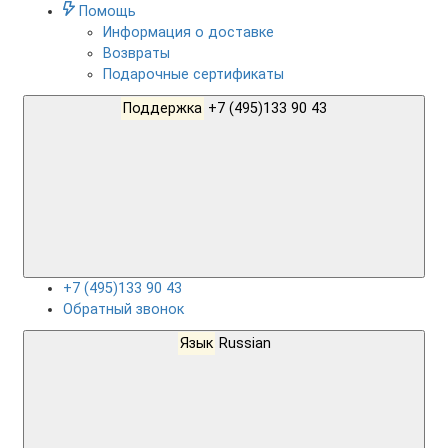
Помощь
Информация о доставке
Возвраты
Подарочные сертификаты
Поддержка
+7 (495)133 90 43
+7 (495)133 90 43
Обратный звонок
Язык
Russian