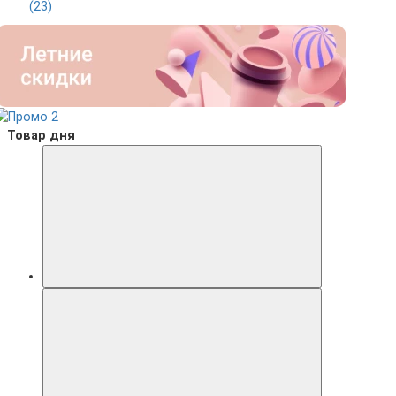
(23)
Товар дня