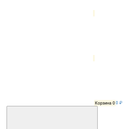
Корзина
0
0 ₽