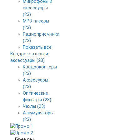
Микрофоны и
аксессуары
(23)
MP3-плееры
(23)
Радиоприемники
(23)
Показать все
Квадрокоптеры и
аксессуары (23)
Квадрокоптеры
(23)
Аксессуары
(23)
Оптические
фильтры (23)
Чехлы (23)
Аккумуляторы
(23)
Бренды