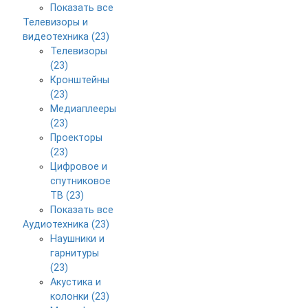
Показать все
Телевизоры и
видеотехника (23)
Телевизоры
(23)
Кронштейны
(23)
Медиаплееры
(23)
Проекторы
(23)
Цифровое и
спутниковое
ТВ (23)
Показать все
Аудиотехника (23)
Наушники и
гарнитуры
(23)
Акустика и
колонки (23)