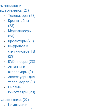
Телевизоры и
видеотехника (23)
Телевизоры (23)
Кронштейны
(23)
Медиаплееры
(23)
Проекторы (23)
Цифровое и
спутниковое ТВ
(23)
DVD плееры (23)
Антенны и
аксессуары (0)
Аксессуары для
телевизоров (0)
Онлайн-
кинотеатры (23)
Аудиотехника (23)
Наушники и