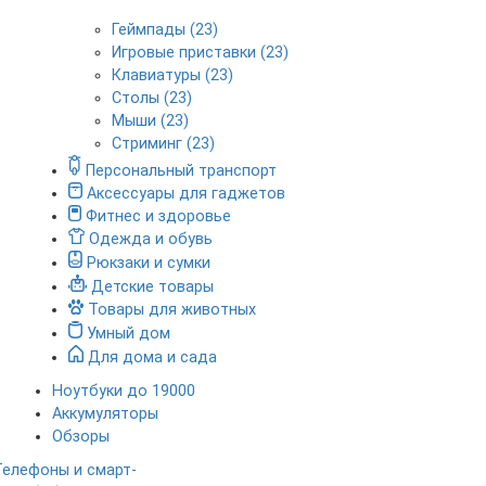
Геймпады (23)
Игровые приставки (23)
Клавиатуры (23)
Столы (23)
Мыши (23)
Стриминг (23)
Персональный транспорт
Аксессуары для гаджетов
Фитнес и здоровье
Одежда и обувь
Рюкзаки и сумки
Детские товары
Товары для животных
Умный дом
Для дома и сада
Ноутбуки до 19000
Аккумуляторы
Обзоры
Телефоны и смарт-