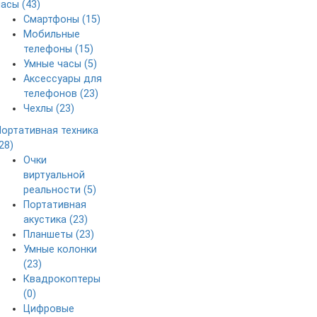
часы (43)
Смартфоны (15)
Мобильные
телефоны (15)
Умные часы (5)
Аксессуары для
телефонов (23)
Чехлы (23)
Портативная техника
28)
Очки
виртуальной
реальности (5)
Портативная
акустика (23)
Планшеты (23)
Умные колонки
(23)
Квадрокоптеры
(0)
Цифровые