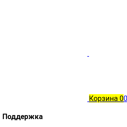
Корзина
0
Поддержка