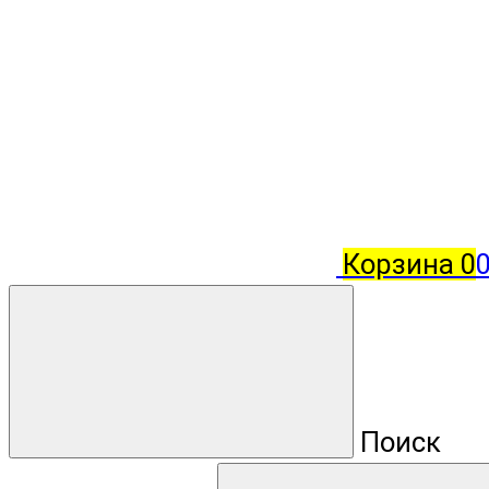
Корзина
0
Поиск