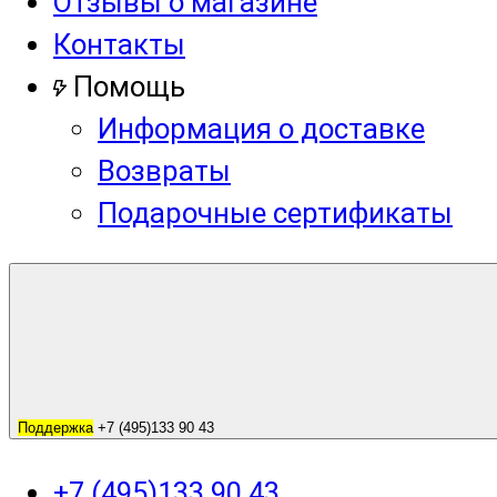
Отзывы о магазине
Контакты
Помощь
Информация о доставке
Возвраты
Подарочные сертификаты
Поддержка
+7 (495)133 90 43
+7 (495)133 90 43