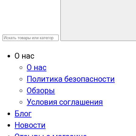
О нас
О нас
Политика безопасности
Обзоры
Условия соглашения
Блог
Новости