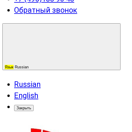
Обратный звонок
Язык
Russian
Russian
English
Закрыть