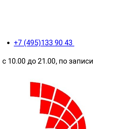
+7 (495)133 90 43
с 10.00 до 21.00, по записи