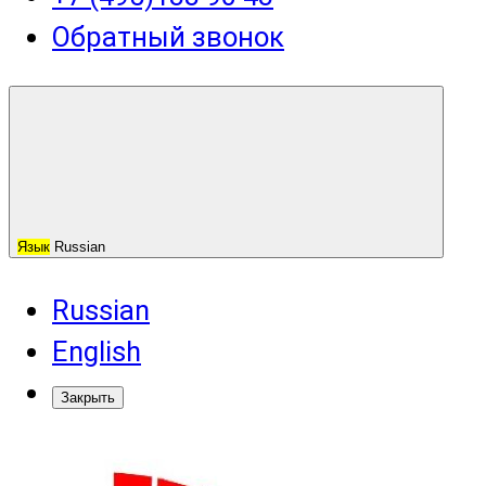
Обратный звонок
Язык
Russian
Russian
English
Закрыть