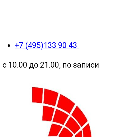
+7 (495)133 90 43
с 10.00 до 21.00, по записи