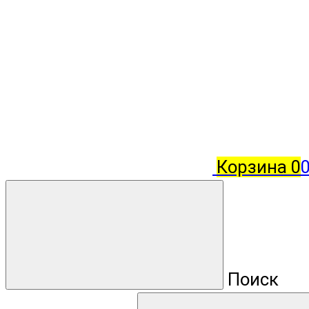
Корзина
0
Поиск