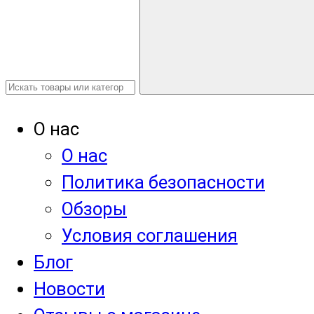
О нас
О нас
Политика безопасности
Обзоры
Условия соглашения
Блог
Новости