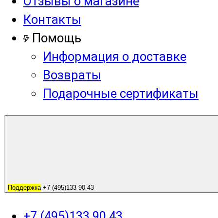
Отзывы о магазине
Контакты
Помощь
Информация о доставке
Возвраты
Подарочные сертификаты
Поддержка
+7 (495)133 90 43
+7 (495)133 90 43