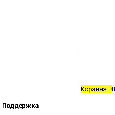
Корзина
0
Поддержка