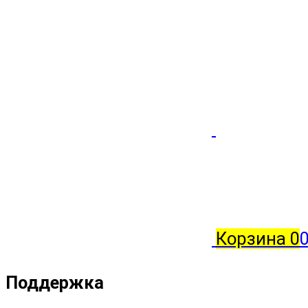
Корзина
0
Поддержка