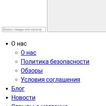
О нас
О нас
Политика безопасности
Обзоры
Условия соглашения
Блог
Новости