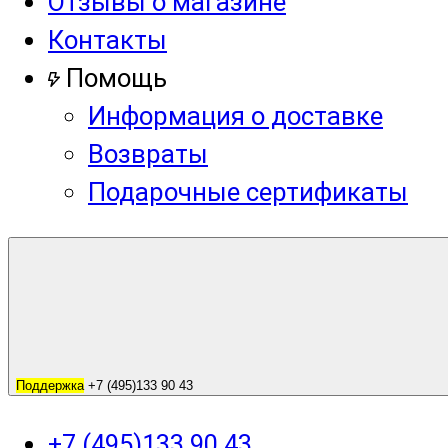
Отзывы о магазине
Контакты
Помощь
Информация о доставке
Возвраты
Подарочные сертификаты
Поддержка
+7 (495)133 90 43
+7 (495)133 90 43