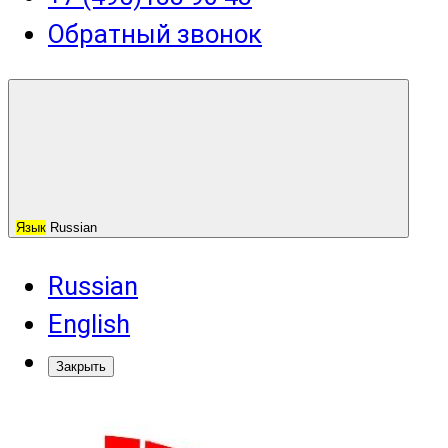
Обратный звонок
Язык
Russian
Russian
English
Закрыть