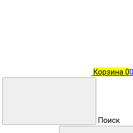
Корзина
0
Поиск