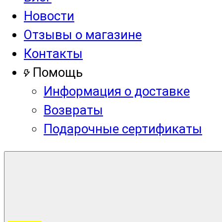
Новости
Отзывы о магазине
Контакты
Помощь
Информация о доставке
Возвраты
Подарочные сертификаты