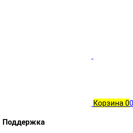
Корзина
0
Поддержка