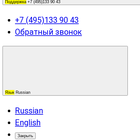
Поддержка
+7 (495)133 90 43
+7 (495)133 90 43
Обратный звонок
Язык
Russian
Russian
English
Закрыть