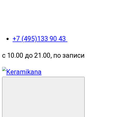
+7 (495)133 90 43
с 10.00 до 21.00, по записи