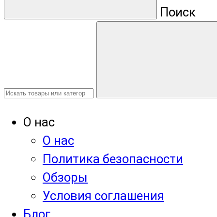
Поиск
О нас
О нас
Политика безопасности
Обзоры
Условия соглашения
Блог