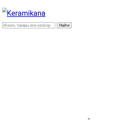
Найти