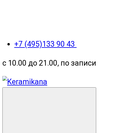
+7 (495)133 90 43
с 10.00 до 21.00, по записи