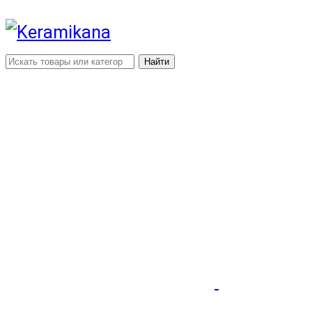
Найти