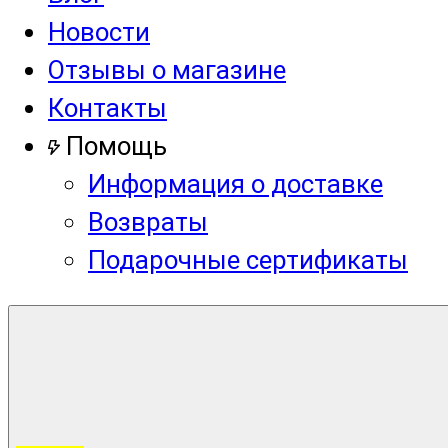
Новости
Отзывы о магазине
Контакты
Помощь
Информация о доставке
Возвраты
Подарочные сертификаты