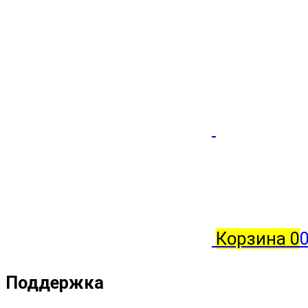
Корзина
0
Поддержка