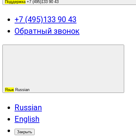
Поддержка
+7 (495)133 90 43
+7 (495)133 90 43
Обратный звонок
Язык
Russian
Russian
English
Закрыть