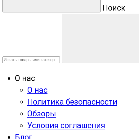
Поиск
О нас
О нас
Политика безопасности
Обзоры
Условия соглашения
Блог